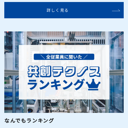
詳しく見る
なんでもランキング