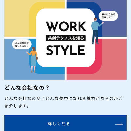
どんな会社なの？
どんな会社なのか？どんな夢中になれる魅力があるのかご
紹介します。
詳しく見る