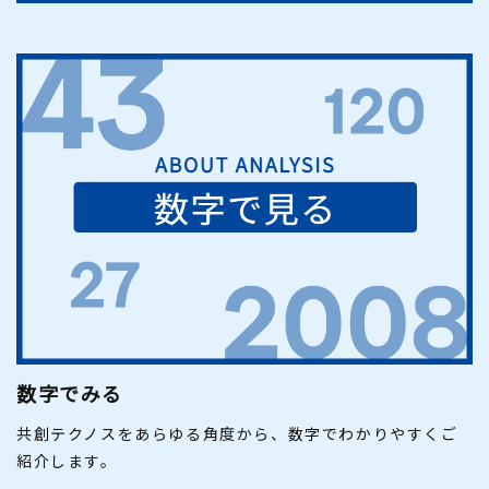
数字でみる
共創テクノスをあらゆる角度から、数字でわかりやすくご
紹介します。