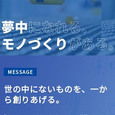
MESSAGE
世の中にないものを、
一か
ら創りあげる。