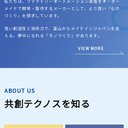
私たちは、ファクトリーオートメーション装置をオーダー
メイドで開発・製作するメーカーとして、より良い「もの
づくり」を探求しています。
高い創造性と技術力で、富山からメイドインジャパンを支
える、夢中になれる「モノづくり」があります。
VIEW MORE
ABOUT US
共創テクノスを知る