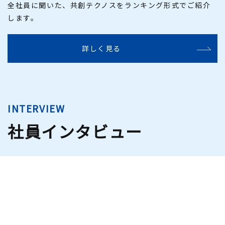
全社員に聞いた、共創テクノスをランキング形式でご紹介
します。
詳しく見る
INTERVIEW
社員インタビュー